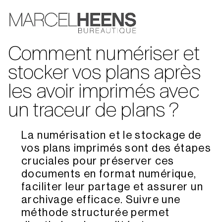
Comment numériser et
stocker vos plans après
les avoir imprimés avec
un traceur de plans ?
La numérisation et le stockage de
vos plans imprimés sont des étapes
cruciales pour préserver ces
documents en format numérique,
faciliter leur partage et assurer un
archivage efficace. Suivre une
méthode structurée permet