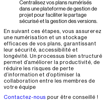
Centralisez vos plans numérisés
dans une plateforme de gestion de
projet pour faciliter le partage
sécurisé et la gestion des versions.
En suivant ces étapes, vous assurerez
une numérisation et un stockage
efficaces de vos plans, garantissant
leur sécurité, accessibilité et
longévité. Un processus bien structuré
permet d’améliorer la productivité, de
réduire les risques de perte
d’information et d’optimiser la
collaboration entre les membres de
votre équipe
Contactez-nous
pour être conseillé !