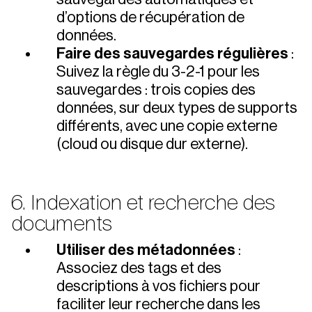
d’options de récupération de
données.
Faire des sauvegardes régulières
:
Suivez la règle du 3-2-1 pour les
sauvegardes : trois copies des
données, sur deux types de supports
différents, avec une copie externe
(cloud ou disque dur externe).
6. Indexation et recherche des
documents
Utiliser des métadonnées
:
Associez des tags et des
descriptions à vos fichiers pour
faciliter leur recherche dans les