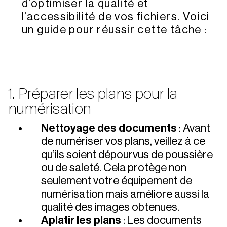
d’optimiser la qualité et
l’accessibilité de vos fichiers. Voici
un guide pour réussir cette tâche :
1. Préparer les plans pour la
numérisation
Nettoyage des documents
: Avant
de numériser vos plans, veillez à ce
qu’ils soient dépourvus de poussière
ou de saleté. Cela protège non
seulement votre équipement de
numérisation mais améliore aussi la
qualité des images obtenues.
Aplatir les plans
: Les documents