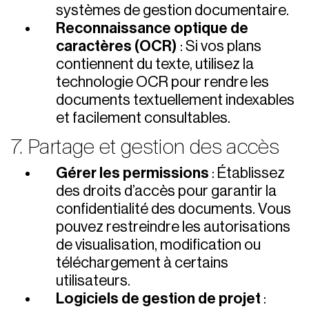
systèmes de gestion documentaire.
Reconnaissance optique de
caractères (OCR)
: Si vos plans
contiennent du texte, utilisez la
technologie OCR pour rendre les
documents textuellement indexables
et facilement consultables.
7. Partage et gestion des accès
Gérer les permissions
: Établissez
des droits d’accès pour garantir la
confidentialité des documents. Vous
pouvez restreindre les autorisations
de visualisation, modification ou
téléchargement à certains
utilisateurs.
Logiciels de gestion de projet
: