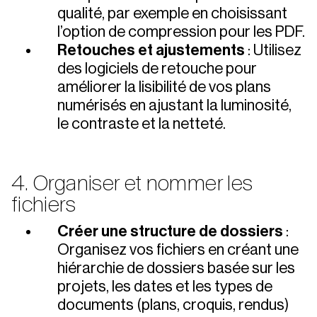
qualité, par exemple en choisissant
l’option de compression pour les PDF.
Retouches et ajustements
: Utilisez
des logiciels de retouche pour
améliorer la lisibilité de vos plans
numérisés en ajustant la luminosité,
le contraste et la netteté.
4. Organiser et nommer les
fichiers
Créer une structure de dossiers
:
Organisez vos fichiers en créant une
hiérarchie de dossiers basée sur les
projets, les dates et les types de
documents (plans, croquis, rendus)