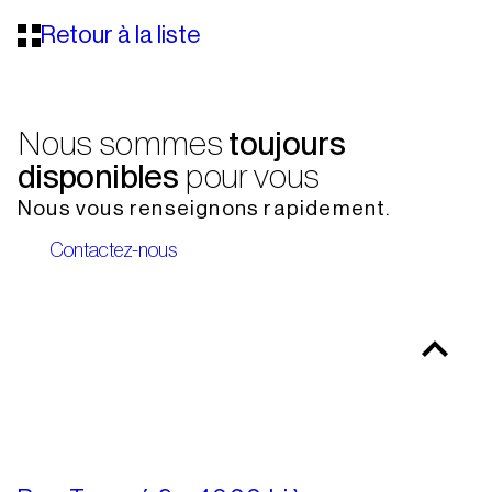
Retour à la liste
Nous sommes
toujours
disponibles
pour vous
Nous vous renseignons rapidement.
Contactez-nous