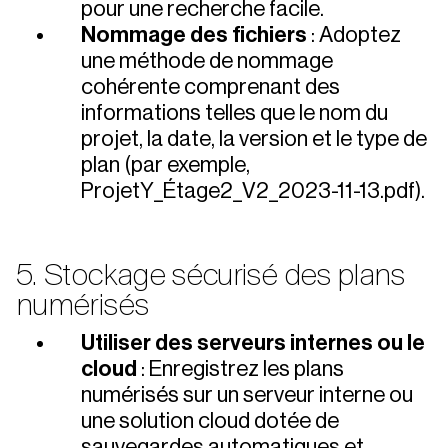
pour une recherche facile.
Nommage des fichiers
: Adoptez
une méthode de nommage
cohérente comprenant des
informations telles que le nom du
projet, la date, la version et le type de
plan (par exemple,
ProjetY_Étage2_V2_2023-11-13.pdf).
5. Stockage sécurisé des plans
numérisés
Utiliser des serveurs internes ou le
cloud
: Enregistrez les plans
numérisés sur un serveur interne ou
une solution cloud dotée de
sauvegardes automatiques et