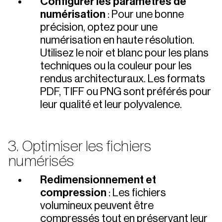
Configurer les paramètres de
numérisation
: Pour une bonne
précision, optez pour une
numérisation en haute résolution.
Utilisez le noir et blanc pour les plans
techniques ou la couleur pour les
rendus architecturaux. Les formats
PDF, TIFF ou PNG sont préférés pour
leur qualité et leur polyvalence.
3. Optimiser les fichiers
numérisés
Redimensionnement et
compression
: Les fichiers
volumineux peuvent être
compressés tout en préservant leur