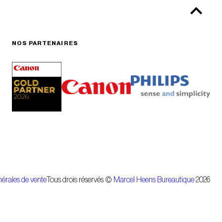
NOS PARTENAIRES
érales de vente
Tous drois réservés ©
Marcel Heens Bureautique
2026