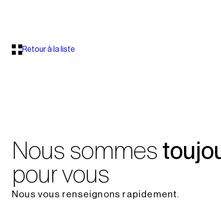
Retour à la liste
Nous sommes
toujo
pour vous
Nous vous renseignons rapidement.