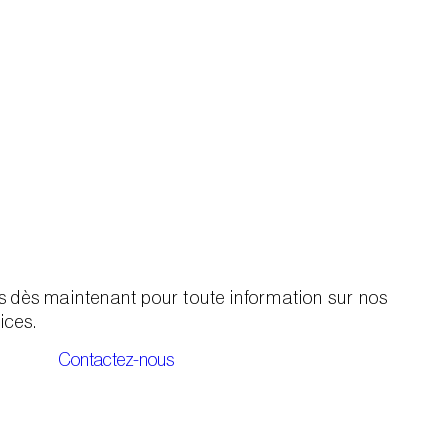
 dès maintenant pour toute information sur nos
ices.
Contactez-nous