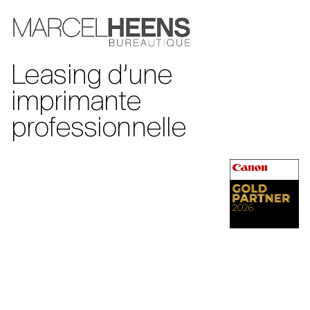
Leasing d’une
imprimante
professionnelle