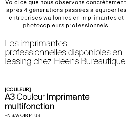
Voici ce que nous observons concrètement,
après 4 générations passées à équiper les
entreprises wallonnes en imprimantes et
photocopieurs professionnels.
Les imprimantes
professionnelles disponibles en
leasing chez Heens Bureautique
[COULEUR]
A3
Couleur
Imprimante
multifonction
EN SAVOIR PLUS