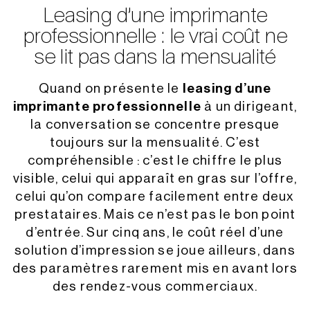
Leasing d’une imprimante
professionnelle : le vrai coût ne
se lit pas dans la mensualité
Quand on présente le
leasing d’une
imprimante professionnelle
à un dirigeant,
la conversation se concentre presque
toujours sur la mensualité. C’est
compréhensible : c’est le chiffre le plus
visible, celui qui apparaît en gras sur l’offre,
celui qu’on compare facilement entre deux
prestataires. Mais ce n’est pas le bon point
d’entrée. Sur cinq ans, le coût réel d’une
solution d’impression se joue ailleurs, dans
des paramètres rarement mis en avant lors
des rendez-vous commerciaux.