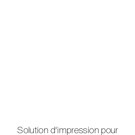
Solution d’impression pour