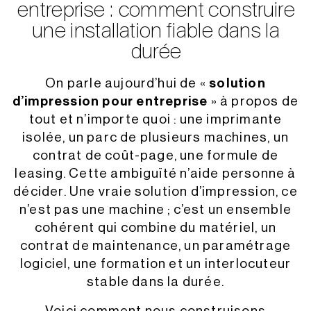
entreprise : comment construire
une installation fiable dans la
durée
On parle aujourd’hui de «
solution
d’impression pour entreprise
» à propos de
tout et n’importe quoi : une imprimante
isolée, un parc de plusieurs machines, un
contrat de coût-page, une formule de
leasing. Cette ambiguïté n’aide personne à
décider. Une vraie solution d’impression, ce
n’est pas une machine ; c’est un ensemble
cohérent qui combine du matériel, un
contrat de maintenance, un paramétrage
logiciel, une formation et un interlocuteur
stable dans la durée.
Voici comment nous construisons