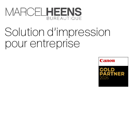
Solution d’impression
pour entreprise