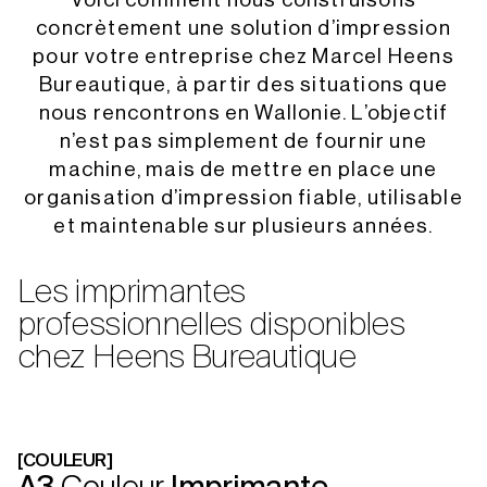
concrètement une solution d’impression
pour votre entreprise chez Marcel Heens
Bureautique, à partir des situations que
nous rencontrons en Wallonie. L’objectif
n’est pas simplement de fournir une
machine, mais de mettre en place une
organisation d’impression fiable, utilisable
et maintenable sur plusieurs années.
Les imprimantes
professionnelles disponibles
chez Heens Bureautique
[COULEUR]